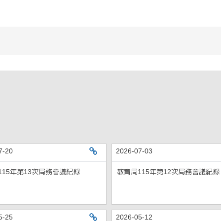
7-20
2026-07-03
局務會議紀錄
教育局115年第13次局務會議紀錄
115年第13次局務會議紀錄
教育局115年第12次局務會議紀錄
5-25
2026-05-12
局務會議紀錄
教育局115年第9次局務會議紀錄