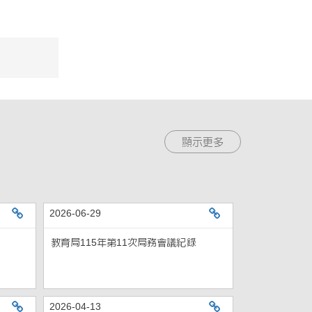
顯示更多
2026-06-29
教育局115年第12次局務會議紀錄
教育局115年第11次局務會議
教育局115年第11次局務會議紀錄
2026-04-13
教育局115年第8次局務會議紀錄
教育局115年第7次局務會議紀